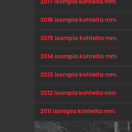
2017 isompia kohteita mm.
2016 isompia kohteita mm.
2015 isompia kohteita mm.
2014 isompia kohteita mm.
2013 isompia kohteita mm.
2012 isompia kohteita mm.
2011 isompia kohteita mm.