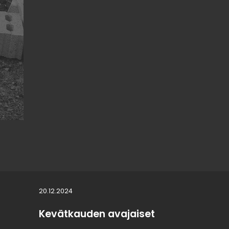
20.12.2024
Kevätkauden avajaiset