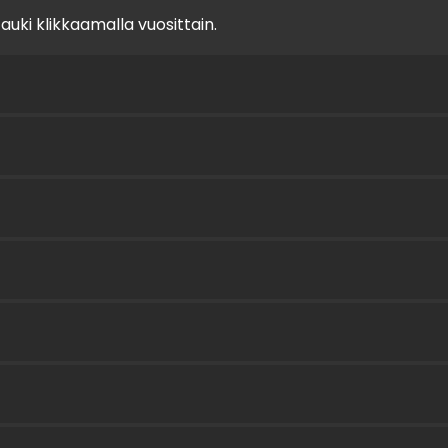
auki klikkaamalla vuosittain.