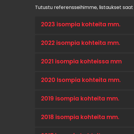
Tutustu referensseihimme, listaukset saat 
2023 isompia kohteita mm.
2022 isompia kohteita mm.
2021 isompia kohteissa mm
2020 Isompia kohteita mm.
2019 isompia kohteita mm.
2018 isompia kohteita mm.