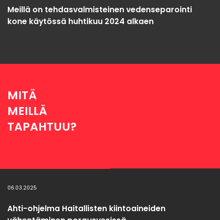
Meillä on tehdasvalmisteinen vedenseparointi
kone käytössä huhtikuu 2024 alkaen
MITÄ
MEILLÄ
TAPAHTUU?
06.03.2025
Ahti-ohjelma Haitallisten kiintoaineiden