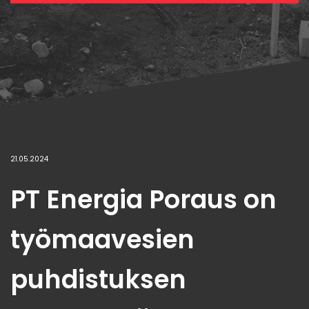
21.05.2024
PT Energia Poraus on
työmaavesien
puhdistuksen